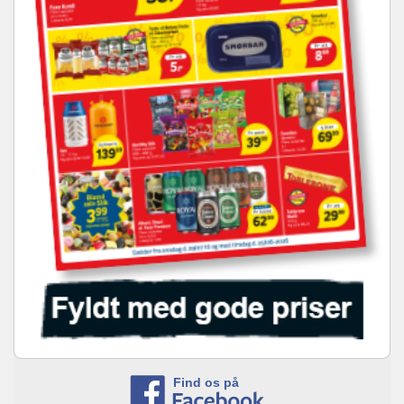
Find os på