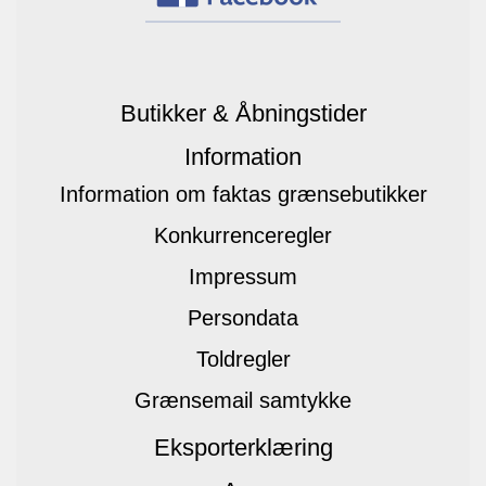
Butikker & Åbningstider
Information
Information om faktas grænsebutikker
Konkurrenceregler
Impressum
Persondata
Toldregler
Grænsemail samtykke
Eksporterklæring