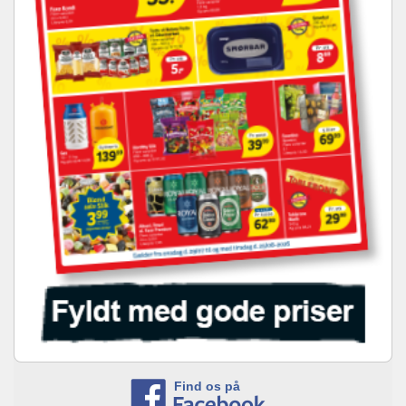
Find os på