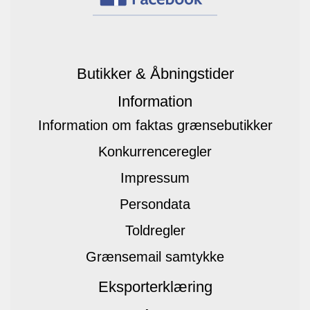
Butikker & Åbningstider
Information
Information om faktas grænsebutikker
Konkurrenceregler
Impressum
Persondata
Toldregler
Grænsemail samtykke
Eksporterklæring