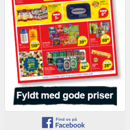
Find os på