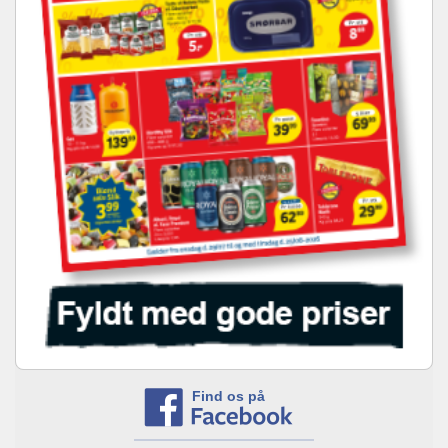
Find os på