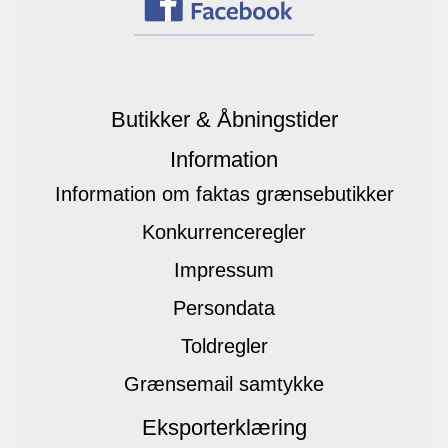
Butikker & Åbningstider
Information
Information om faktas grænsebutikker
Konkurrenceregler
Impressum
Persondata
Toldregler
Grænsemail samtykke
Eksporterklæring