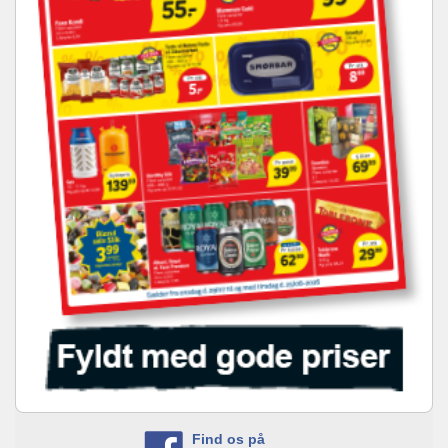
Find os på