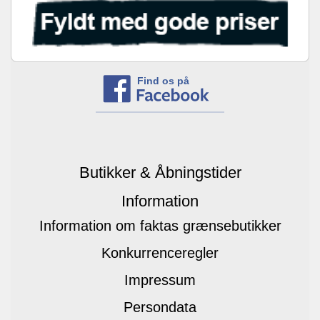
Find os på
Butikker & Åbningstider
Information
Information om faktas grænsebutikker
Konkurrenceregler
Impressum
Persondata