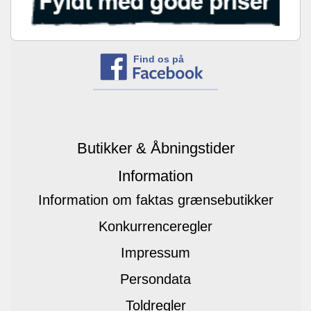
Find os på
Butikker & Åbningstider
Information
Information om faktas grænsebutikker
Konkurrenceregler
Impressum
Persondata
Toldregler