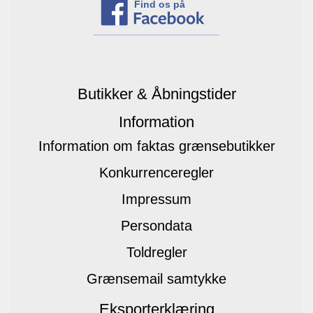
Find os på
Butikker & Åbningstider
Information
Information om faktas grænsebutikker
Konkurrenceregler
Impressum
Persondata
Toldregler
Grænsemail samtykke
Eksporterklæring