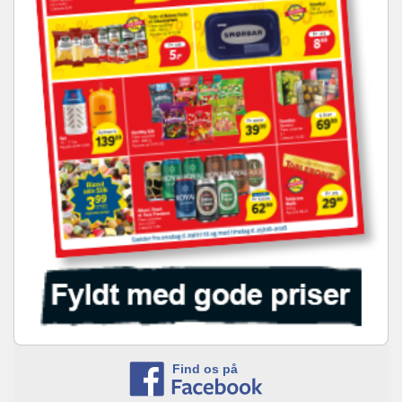
Find os på