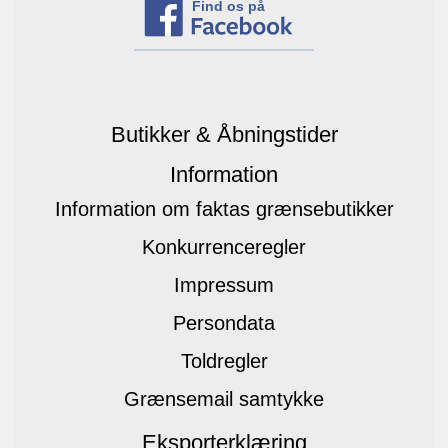
Find os på
Butikker & Åbningstider
Information
Information om faktas grænsebutikker
Konkurrenceregler
Impressum
Persondata
Toldregler
Grænsemail samtykke
Eksporterklæring