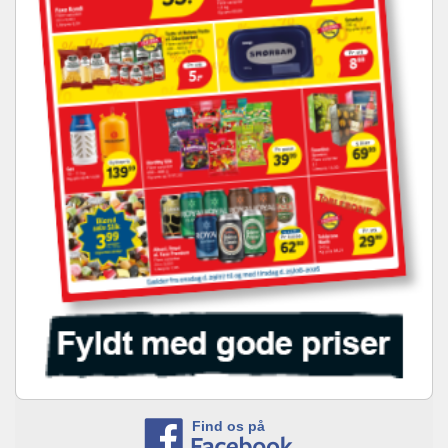
Find os på