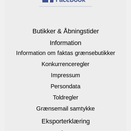
Butikker & Åbningstider
Information
Information om faktas grænsebutikker
Konkurrenceregler
Impressum
Persondata
Toldregler
Grænsemail samtykke
Eksporterklæring