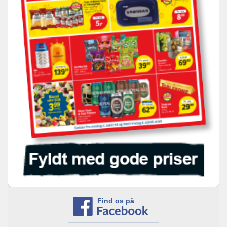
Find os på