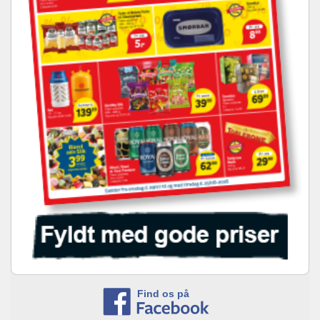
Find os på