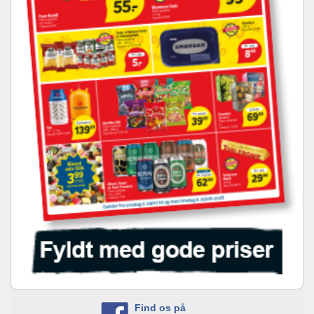
Find os på