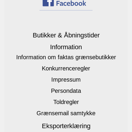
Butikker & Åbningstider
Information
Information om faktas grænsebutikker
Konkurrenceregler
Impressum
Persondata
Toldregler
Grænsemail samtykke
Eksporterklæring