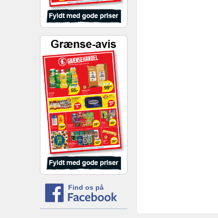
Find os på