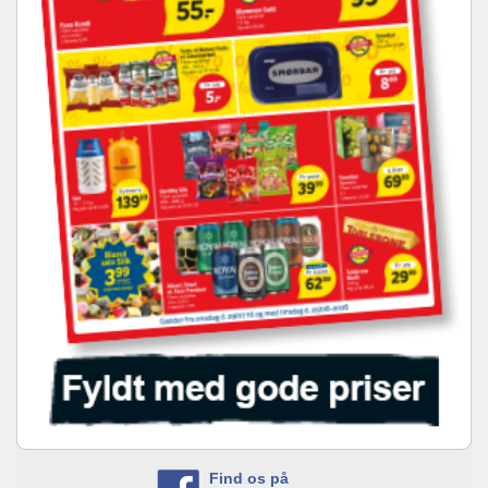
Find os på