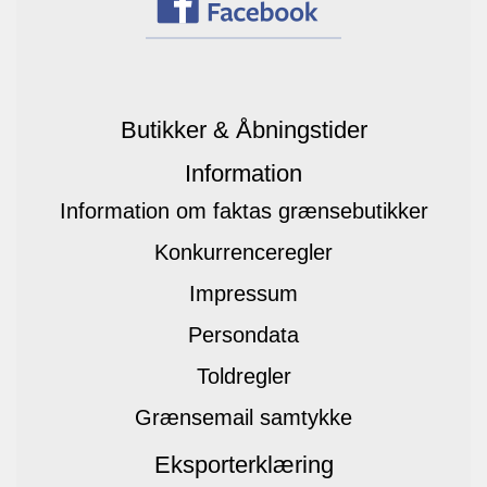
Butikker & Åbningstider
Information
Information om faktas grænsebutikker
Konkurrenceregler
Impressum
Persondata
Toldregler
Grænsemail samtykke
Eksporterklæring