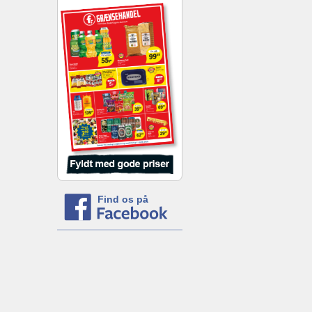
Find os på