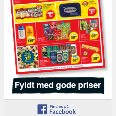
Find os på