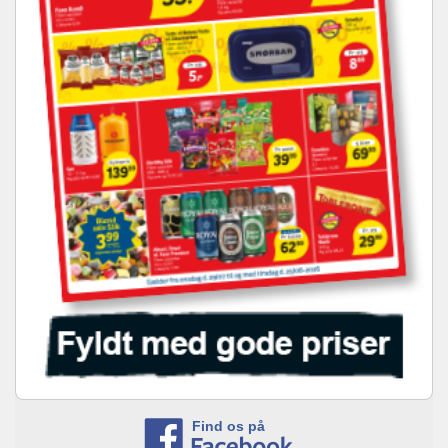
Find os på