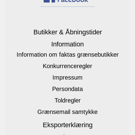
Butikker & Åbningstider
Information
Information om faktas grænsebutikker
Konkurrenceregler
Impressum
Persondata
Toldregler
Grænsemail samtykke
Eksporterklæring