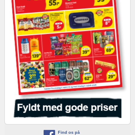
Find os på