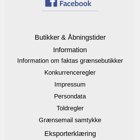
Butikker & Åbningstider
Information
Information om faktas grænsebutikker
Konkurrenceregler
Impressum
Persondata
Toldregler
Grænsemail samtykke
Eksporterklæring