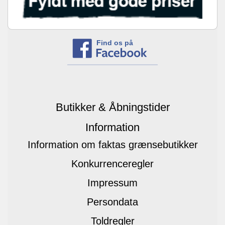
Find os på
Butikker & Åbningstider
Information
Information om faktas grænsebutikker
Konkurrenceregler
Impressum
Persondata
Toldregler