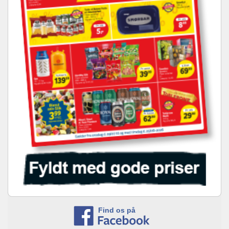
Find os på