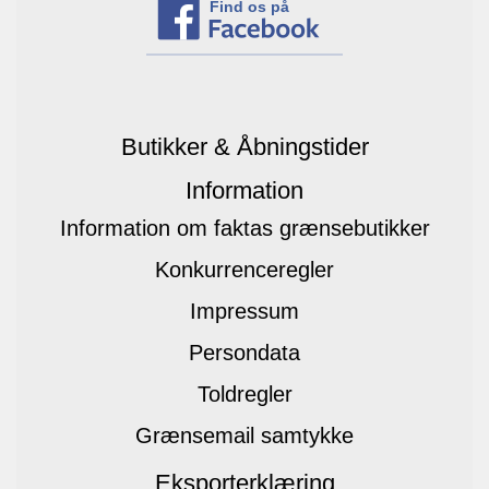
Find os på
Butikker & Åbningstider
Information
Information om faktas grænsebutikker
Konkurrenceregler
Impressum
Persondata
Toldregler
Grænsemail samtykke
Eksporterklæring