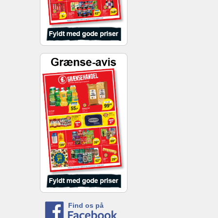
Find os på