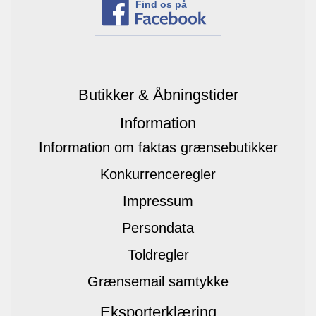
Find os på
Butikker & Åbningstider
Information
Information om faktas grænsebutikker
Konkurrenceregler
Impressum
Persondata
Toldregler
Grænsemail samtykke
Eksporterklæring