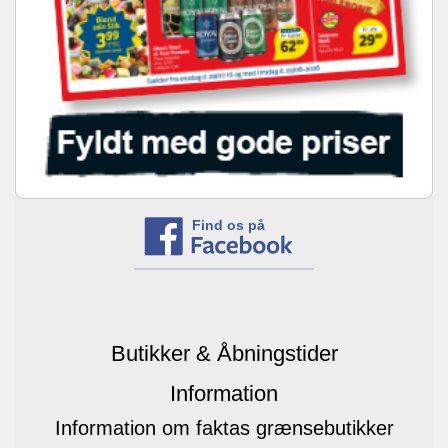
Find os på
Butikker & Åbningstider
Information
Information om faktas grænsebutikker